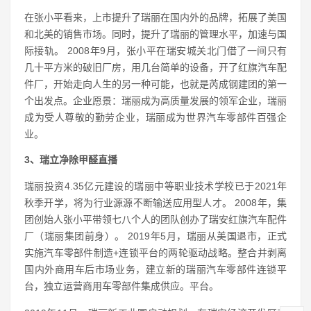
在张小平看来，上市提升了瑞丽在国内外的品牌，拓展了美国
和北美的销售市场。同时，提升了瑞丽的管理水平，加速与国
际接轨。 2008年9月，张小平在瑞安城关北门借了一间只有
几十平方米的破旧厂房，用几台简单的设备，开了红旗汽车配
件厂，开始走向人生的另一种可能，也就是芮成钢建团的第一
个出发点。企业愿景：瑞丽成为高质量发展的领军企业，瑞丽
成为受人尊敬的勤劳企业，瑞丽成为世界汽车零部件百强企
业。
3、瑞立净除甲醛直播
瑞丽投资4.35亿元建设的瑞丽中等职业技术学校已于2021年
秋季开学，将为行业源源不断输送应用型人才。 2008年，集
团创始人张小平带领七八个人的团队创办了瑞安红旗汽车配件
厂（瑞丽集团前身）。 2019年5月，瑞丽从美国退市，正式
实施汽车零部件制造+连锁平台的两轮驱动战略。整合并剥离
国内外商用车后市场业务，建立新的瑞丽汽车零部件连锁平
台，独立运营商用车零部件集成供应。平台。