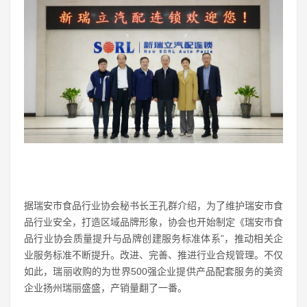
据瑞安市食品行业协会秘书长王孔群介绍，为了维护瑞安市食
品行业安全，打造区域品牌形象，协会也开始制定《瑞安市食
品行业协会质量提升与品牌创建服务标准体系”，推动相关企
业服务标准不断提升。改进、完善、推进行业合规管理。不仅
如此，瑞丽收购的为世界500强企业提供产品配套服务的美资
企业扬州瑞丽盛盛，产销量翻了一番。