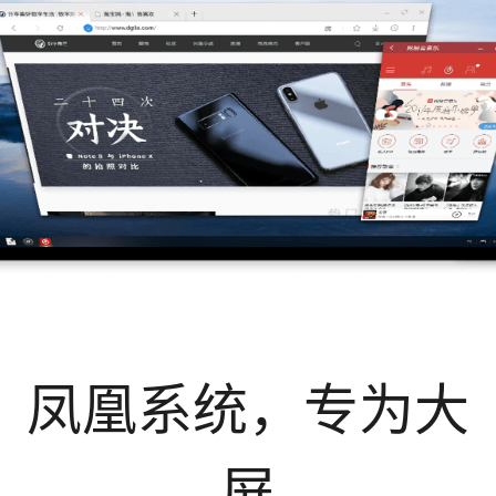
凤凰系统，专为大
屏