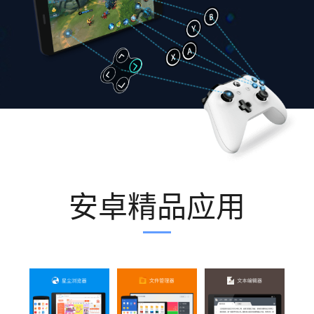
安卓精品应用