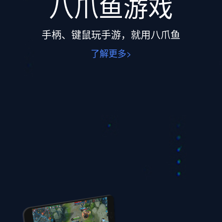
八爪鱼游戏
手柄、键鼠玩手游，就用八爪鱼
了解更多>