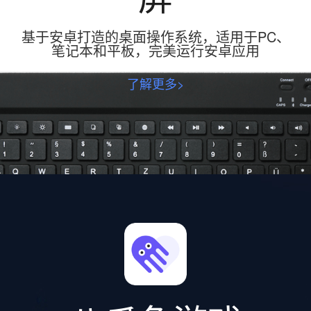
基于安卓打造的桌面操作系统，适用于PC、
笔记本和平板，完美运行安卓应用
了解更多>