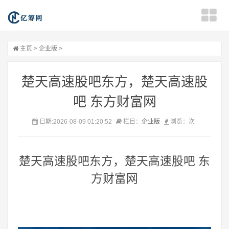
主页
>
企业版
>
楚天高速股吧东方，楚天高速股
吧 东方财富网
日期:2026-08-09 01:20:52
栏目：
企业版
浏览：
次
楚天高速股吧东方，楚天高速股吧 东
方财富网