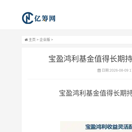
主页
>
企业版
>
宝盈鸿利基金值得长期持有
日期:2026-08-09 1
宝盈鸿利基金值得长期持