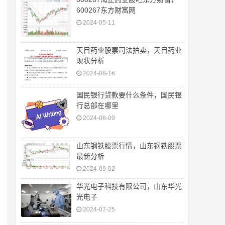
600267东方财富网
2024-05-11
天目药业股票司法拍卖，天目药业
现状分析
2024-08-16
国民银行贷款要什么条件，国民银
行总部在哪里
2024-08-09
山东钢铁股票行情，山东钢铁股票
最新分析
2024-09-02
华光电子科技有限公司，山东华光
光电子
2024-07-25