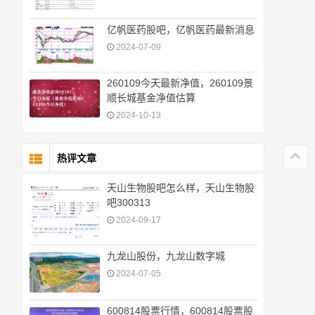
亿帆医药股吧，亿帆医药最新消息
2024-07-09
260109今天最新净值，260109景
顺长城基金净值估算
2024-10-13
热评文章
天山生物股吧怎么样，天山生物股
吧300313
2024-09-17
九龙山股份，九龙山数字城
2024-07-05
600814股票行情，600814股票股