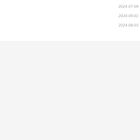
2024-07-09
2024-09-01
2024-08-03