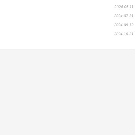
2024-05-11
2024-07-31
2024-09-19
2024-10-21