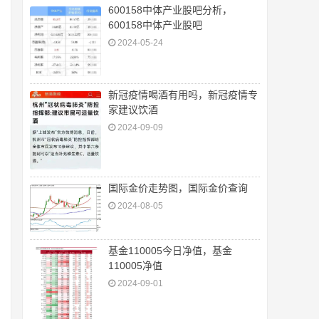
600158中体产业股吧分析，
600158中体产业股吧
2024-05-24
新冠疫情喝酒有用吗，新冠疫情专
家建议饮酒
2024-09-09
国际金价走势图，国际金价查询
2024-08-05
基金110005今日净值，基金
110005净值
2024-09-01