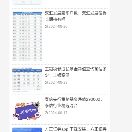
双汇发展股东户数，双汇发展值得
长期持有吗
2024-08-20
工银稳健成长基金净值查询预估多
少，工银稳健
2024-08-23
泰信先行策略基金净值290002，
泰信行业精选混合
2024-09-17
方正证券app 下载安装，方正证券