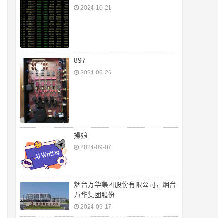
2024-10-21
897
2024-06-26
操娘
2024-09-07
烟台万华集团股份有限公司，烟台
万华集团股份
2024-09-17