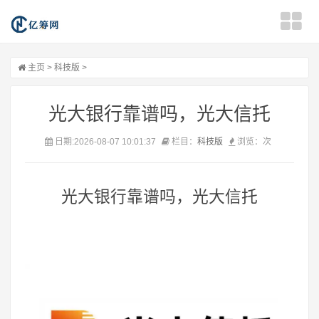
主页
>
科技版
>
光大银行靠谱吗，光大信托
日期:2026-08-07 10:01:37
栏目：
科技版
浏览：
次
光大银行靠谱吗，光大信托