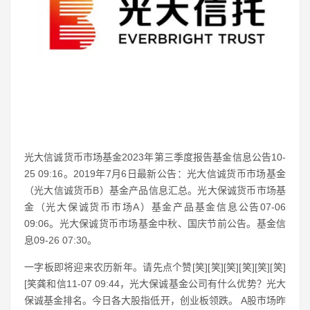
光大信诚货币市场基金2023年第三季度报告基金信息公告10-
25 09:16。2019年7月6日最新公告：光大信诚货币市场基金
（光大信诚货币B）基金产品信息汇总。光大保诚货币市场基
金（光大保诚货币市场A）基金产品基金信息公告07-06
09:06。光大保诚货币市场基金中秋、国庆节前公告。基金信
息09-26 07:30。
一字板即将迎来农历新年。请先点个赞[笑][笑][笑][笑][笑][笑]
[笑龚和信11-07 09:44，光大保诚基金公司有什么优势？光大
保诚基金排名。今日各大股指低开，创业板领跌。 A股市场昨