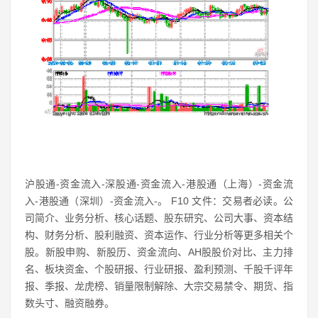
沪股通-资金流入-深股通-资金流入-港股通（上海）-资金流
入-港股通（深圳）-资金流入-。 F10 文件：交易者必读。公
司简介、业务分析、核心话题、股东研究、公司大事、资本结
构、财务分析、股利融资、资本运作、行业分析等更多相关个
股。新股申购、新股历、资金流向、AH股股价对比、主力排
名、板块资金、个股研报、行业研报、盈利预测、千股千评年
报、季报、龙虎榜、销量限制解除、大宗交易禁令、期货、指
数头寸、融资融券。