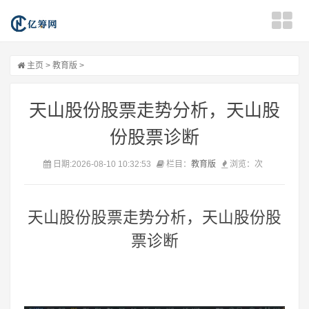
主页
>
教育版
>
天山股份股票走势分析，天山股
份股票诊断
日期:2026-08-10 10:32:53
栏目：
教育版
浏览：
次
天山股份股票走势分析，天山股份股
票诊断