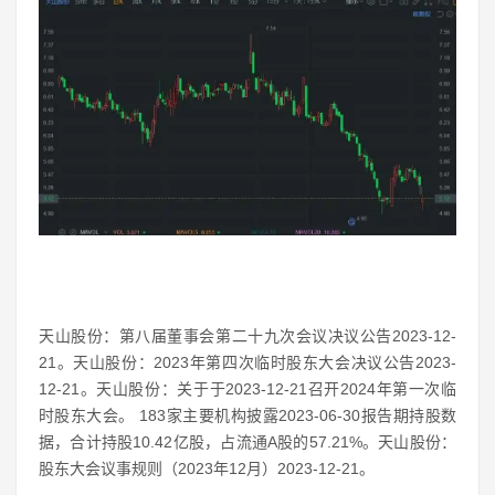
天山股份：第八届董事会第二十九次会议决议公告2023-12-
21。天山股份：2023年第四次临时股东大会决议公告2023-
12-21。天山股份：关于于2023-12-21召开2024年第一次临
时股东大会。 183家主要机构披露2023-06-30报告期持股数
据，合计持股10.42亿股，占流通A股的57.21%。天山股份：
股东大会议事规则（2023年12月）2023-12-21。