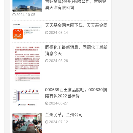
肯纳金属(徐州)有限公司，肯纳金
属天津有限公司
2024-10-05
天天基金网官网下载，天天基金网
2024-08-14
同德化工最新消息，同德化工最新
消息今天
2024-08-26
000639西王食品股吧，000630铜
陵有色2022目标价
2024-06-27
兰州民革，兰州公司
2024-07-12