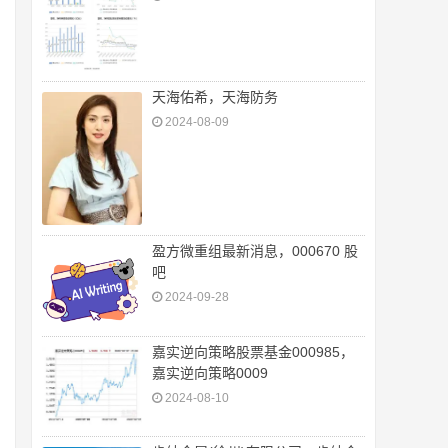
天海佑希，天海防务
2024-08-09
盈方微重组最新消息，000670 股
吧
2024-09-28
嘉实逆向策略股票基金000985，
嘉实逆向策略0009
2024-08-10