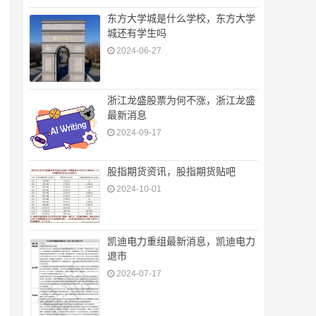
东方大学城是什么学校，东方大学
城还有学生吗
2024-06-27
浙江龙盛股票为何不涨，浙江龙盛
最新消息
2024-09-17
股指期货资讯，股指期货贴吧
2024-10-01
凯迪电力重组最新消息，凯迪电力
退市
2024-07-17