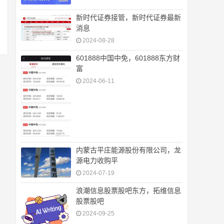
新时代证券接管，新时代证券最新
消息
2024-08-28
601888中国中免，601888东方财
富
2024-06-11
内蒙古平庄能源股份有限公司，龙
源电力收购平
2024-07-19
浪潮信息股票股吧东方，拓维信息
股票股吧
2024-09-25