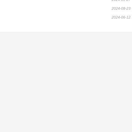
2024-08-23
2024-06-12