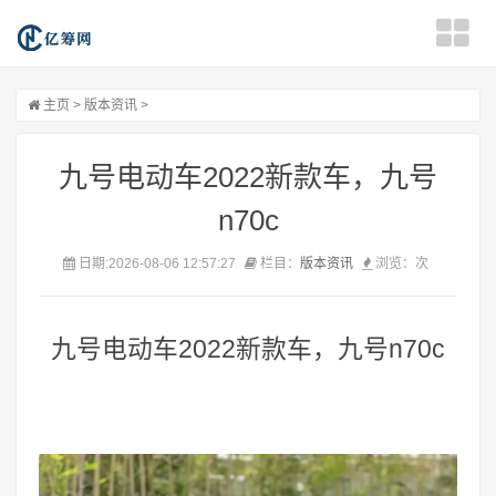
主页
>
版本资讯
>
九号电动车2022新款车，九号
n70c
日期:2026-08-06 12:57:27
栏目：
版本资讯
浏览：
次
九号电动车2022新款车，九号n70c