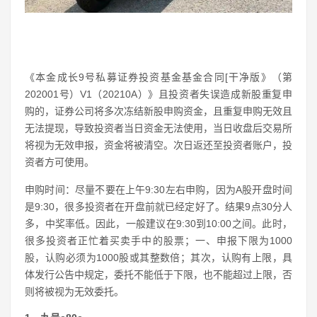
《本金成长9号私募证券投资基金基金合同[干净版》（第
202001号）V1（20210A）》且投资者失误造成新股重复申
购的，证券公司将多次冻结新股申购资金，且重复申购无效且
无法提现，导致投资者当日资金无法使用，当日收盘后交易所
将视为无效申报，资金将被清空。次日返还至投资者账户，投
资者方可使用。
申购时间：尽量不要在上午9:30左右申购，因为A股开盘时间
是9:30，很多投资者在开盘前就已经定好了。结果9点30分人
多，中奖率低。因此，一般建议在9:30到10:00之间。此时，
很多投资者正忙着买卖手中的股票；一、申报下限为1000
股，认购必须为1000股或其整数倍；其次，认购有上限，具
体发行公告中规定，委托不能低于下限，也不能超过上限，否
则将被视为无效委托。